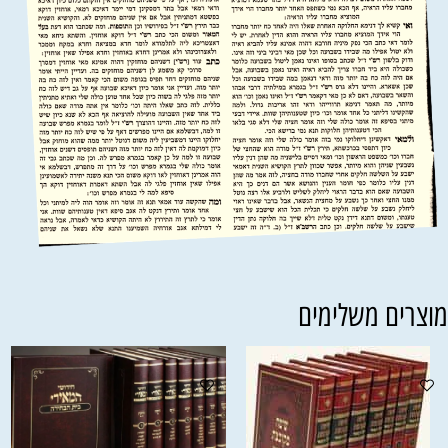
וצרים משלימים