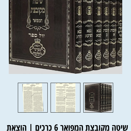
שיטה מקובצת המפואר 6 כרכים | הוצאת