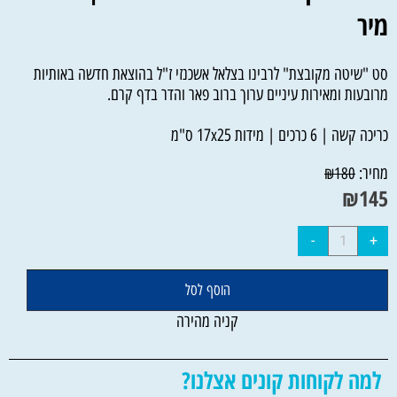
מיר
סט "שיטה מקובצת" לרבינו בצלאל אשכנזי ז"ל בהוצאת חדשה באותיות
מרובעות ומאירות עיניים ערוך ברוב פאר והדר בדף קרם.
כריכה קשה | 6 כרכים | מידות 17x25 ס"מ
מחיר:
₪
180
₪
145
הוסף לסל
קניה מהירה
למה לקוחות קונים אצלנו?