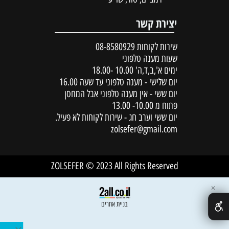
יצירת קשר
שירות לקוחות
08-8580929
שעות מענה טלפוני
ימים א',ב,ד,ה' 10.00 -18.00
יום שלישי - מענה טלפוני עד שעה 16.00
יום ששי - אין מענה טלפוני אבל המחסן
פתוח מ 10.00- 13.00
יום ששי וערב חג - שירות לקוחות לא פעיל.
zolsefer@gmail.com
ZOLSEFER © 2023 All Rights Reserved
✕
בניית אתרים