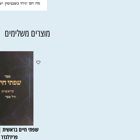
מוצרים משלימים