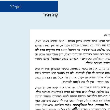
הוסף לסל
קניה מהירה