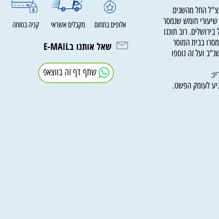
ל החל מהשנים
עורי חומש שנמסר
אלופים בתחום
מקבלים אשראי
קניה בטוחה
שלים. רוב תוכנו
ו בבית המוסר
שאל אותנו בE-MAIL
ועל זה נוספו
שתף דף זה בווצאפ