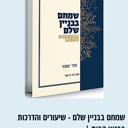
שמחם בבניין שלם - שיעורים והדרכות