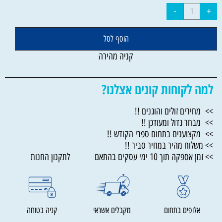
הוסף לסל
קניה מהירה
למה לקוחות קונים אצלנו?
>> מחירים זולים והוגנים !!
>> מבחר גדול ומעודכן !!
>> מקצוענים בתחום ספרי הקודש !!
>> משלוח מהיר במחיר סביר !!
>> זמן אספקה תוך 10 ימי עסקים בהתאם לתקנון החנות
אלופים בתחום
מקבלים אשראי
קניה בטוחה