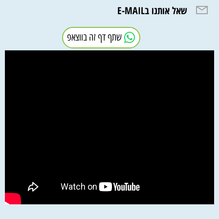
שאל אותנו בE-MAIL
שתף דף זה בווצאפ