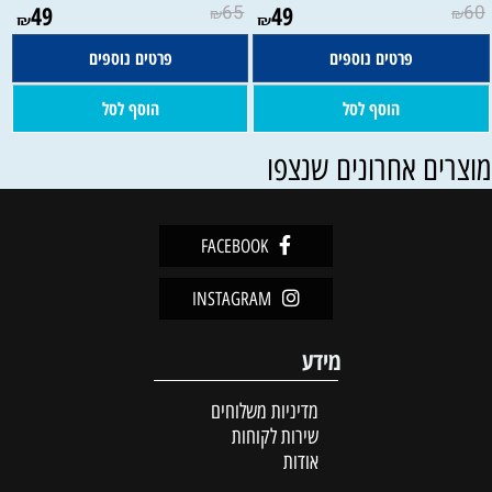
49
65
49
60
₪
₪
₪
₪
פרטים נוספים
פרטים נוספים
הוסף לסל
הוסף לסל
וצרים אחרונים שנצפו
FACEBOOK
INSTAGRAM
מידע
מדיניות משלוחים
שירות לקוחות
אודות