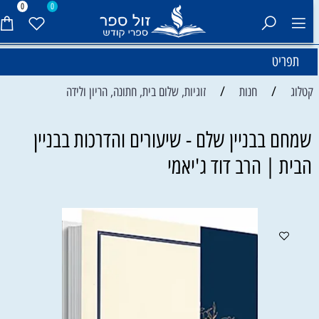
0
0
תפריט
/
/
קטלוג
חנות
זוגיות, שלום בית, חתונה, הריון ולידה
שמחם בבניין שלם - שיעורים והדרכות בבניין
הבית | הרב דוד ג'יאמי