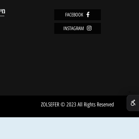
מוצרים אחרונים שנצפו
מידע
FACEBOOK
מדיניו
INSTAGRAM
שירות 
אודות
ZOLSEFER © 2023 All Rights Reserved