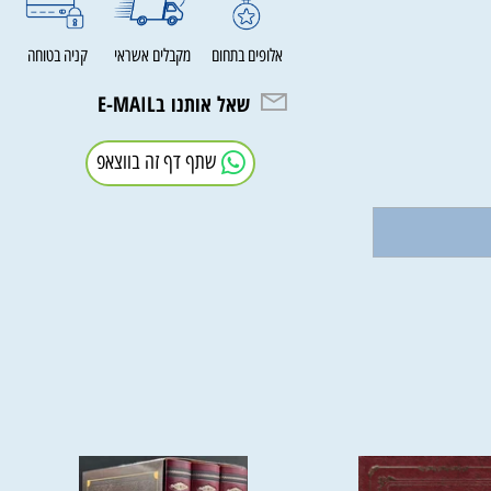
אלופים בתחום
מקבלים אשראי
קניה בטוחה
שאל אותנו בE-MAIL
שתף דף זה בווצאפ