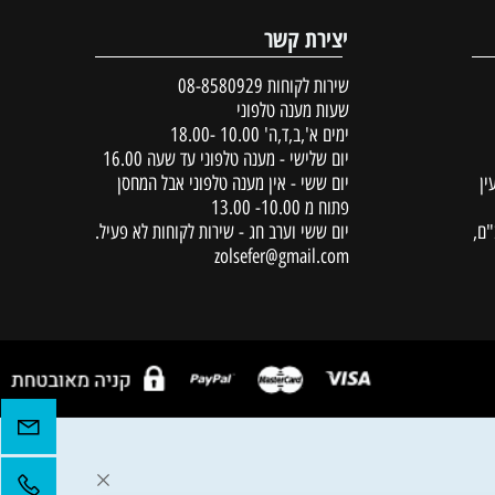
יצירת קשר
שירות לקוחות
08-8580929
שעות מענה טלפוני
ימים א',ב,ד,ה' 10.00 -18.00
יום שלישי - מענה טלפוני עד שעה 16.00
יום ששי - אין מענה טלפוני אבל המחסן
פתוח מ 10.00- 13.00
יום ששי וערב חג - שירות לקוחות לא פעיל.
zolsefer@gmail.com