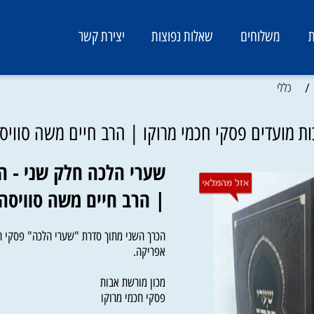
משלוחים
שאלות נפוצות
יצירת קשר
ללי
ועדים פסקי חכמי מרוקו | הרב חיים משה סוויסה
שערי הלכה חלק שני - הלכ
| הרב חיים משה סוויסה
הכרך השני מתוך סדרת "שערי הלכה" פסקי הלכה 
אפריקה.
מכון מורשת אבות
פסקי חכמי מרוקו