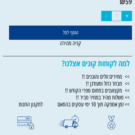
₪
59
הוסף לסל
קניה מהירה
למה לקוחות קונים אצלנו?
>> מחירים זולים והוגנים !!
>> מבחר גדול ומעודכן !!
>> מקצוענים בתחום ספרי הקודש !!
>> משלוח מהיר במחיר סביר !!
>> זמן אספקה תוך 10 ימי עסקים בהתאם לתקנון החנות