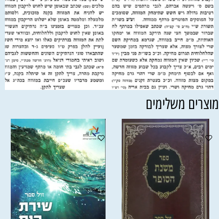
וצרים משלימים