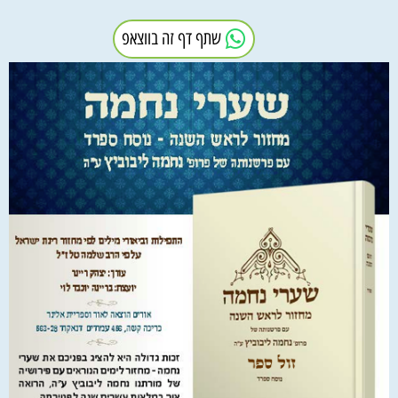
שתף דף זה בווצאפ