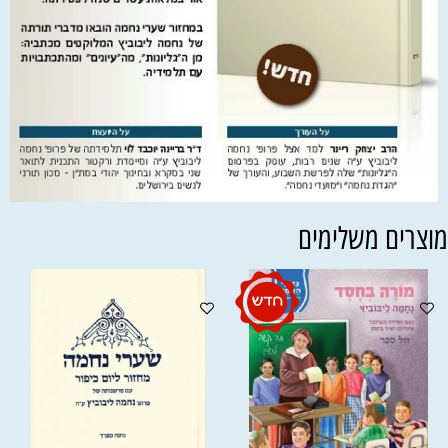
וצרים משלימים