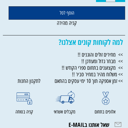
הוסף לסל
קניה מהירה
למה לקוחות קונים אצלנו?
>> מחירים זולים והוגנים !!
>> מבחר גדול ומעודכן !!
>> מקצוענים בתחום ספרי הקודש !!
>> משלוח מהיר במחיר סביר !!
>> זמן אספקה תוך 10 ימי עסקים בהתאם לתקנון החנות
אלופים בתחום
מקבלים אשראי
קניה בטוחה
שאל אותנו בE-MAIL