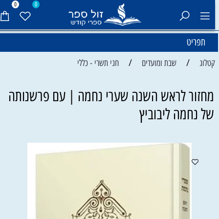
0
0
תפריט
/
/
קטלוג
שבת ומועדים
חגי תשרי - כללי
מחזור לראש השנה שערי נחמה | עם פרשנותה
של נחמה ליבוביץ