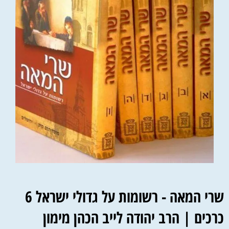
שרי המאה - רשומות על גדולי ישראל 6
כרכים | הרב יהודה לייב הכהן מימון