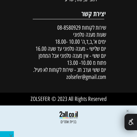
יצירת קשר
שירות לקוחות
08-8580929
שעות מענה טלפוני
ימים א',ב,ד,ה' 10.00 -18.00
יום שלישי - מענה טלפוני עד שעה 16.00
יום ששי - אין מענה טלפוני אבל המחסן
פתוח מ 10.00- 13.00
יום ששי וערב חג - שירות לקוחות לא פעיל.
zolsefer@gmail.com
ZOLSEFER © 2023 All Rights Reserved
✕
בניית אתרים