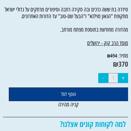
סידרה בת ששה כרכים ובה סקירה רחבה וסיפורים מרתקים על גדולי ישראל
מתקופת "הגאון מוילנא" ו"הבעל שם-טוב" עד הדורות האחרונים.
מהדורה מחודשת בתוספת מפתח מורחב.
מוסד הרב קוק - ירושלים
מחיר:
₪
494
₪
370
הוסף לסל
קניה מהירה
למה לקוחות קונים אצלנו?