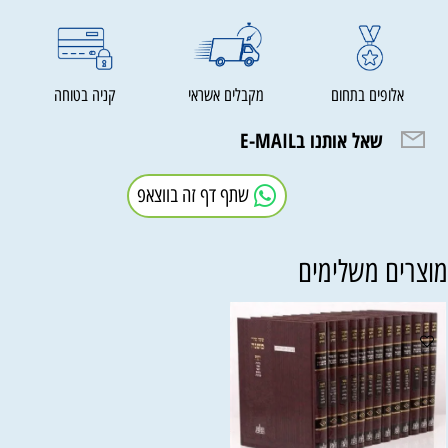
אלופים בתחום
מקבלים אשראי
קניה בטוחה
שאל אותנו בE-MAIL
שתף דף זה בווצאפ
וצרים משלימים