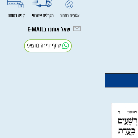
 השירים, פרק שירה
אלופים בתחום
מקבלים אשראי
קניה בטוחה
שאל אותנו בE-MAIL
שתף דף זה בווצאפ