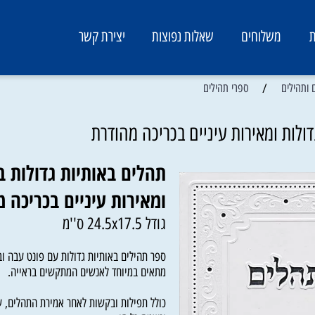
משלוחים
שאלות נפוצות
יצירת קשר
/
ים
ספרי תהילים
ת ומאירות עיניים בכריכה מהודרת
תהלים באותיות גדולות במי
ומאירות עיניים בכריכה מה
גודל 24.5x17.5 ס''מ
ספר תהילים באותיות גדולות עם פונט עבה וברור
מתאים במיוחד לאנשים המתקשים בראייה.