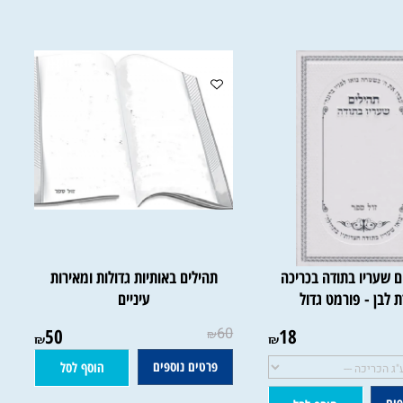
עריו בתודה בכריכה
תהילים באותיות גדולות ומאירות
ן - פורמט גדול
עיניים