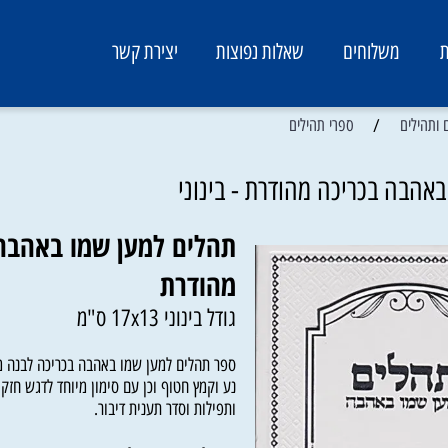
משלוחים
שאלות נפוצות
יצירת קשר
/
ים
ספרי תהילים
 בכריכה מהודרת - בינוני
תהלים למען שמו באהבה ב
מהודרת
גודל בינוני 17x13 ס"מ
ספר תהלים למען שמו באהבה בכריכה לבנה מהוד
נע וקמץ חטוף וכן עם סימון מיוחד לדגש חזק. וב
ותפילות וסדר תענית דיבור.