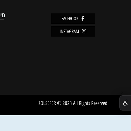
מוצרים אחרונים שנצפו
מידע
FACEBOOK
מדיניו
INSTAGRAM
שירות 
אודות