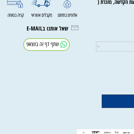
הקדשה, מזכרת (
אלופים בתחום
מקבלים אשראי
קניה בטוחה
שאל אותנו בE-MAIL
שתף דף זה בווצאפ