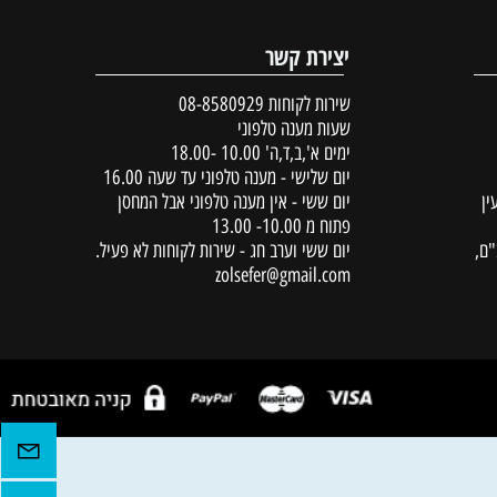
יצירת קשר
שירות לקוחות
08-8580929
שעות מענה טלפוני
ימים א',ב,ד,ה' 10.00 -18.00
יום שלישי - מענה טלפוני עד שעה 16.00
יום ששי - אין מענה טלפוני אבל המחסן
פתוח מ 10.00- 13.00
יום ששי וערב חג - שירות לקוחות לא פעיל.
zolsefer@gmail.com