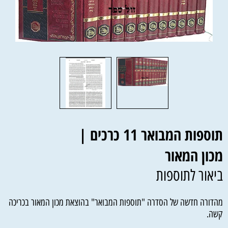
תוספות המבואר 11 כרכים |
מכון המאור
ביאור לתוספות
מהדורה חדשה של הסדרה "תוספות המבואר" בהוצאת מכון המאור בכריכה
קשה.