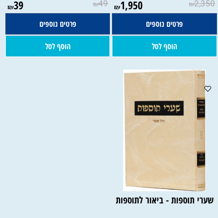
39
49
1,950
2,350
₪
₪
₪
₪
פרטים נוספים
פרטים נוספים
הוסף לסל
הוסף לסל
שערי תוספות - ביאור לתוספות