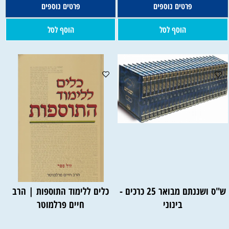
פרטים נוספים
פרטים נוספים
הוסף לסל
הוסף לסל
ש"ס ושננתם מבואר 25 כרכים -
כלים ללימוד התוספות | הרב
בינוני
חיים פרלמוטר