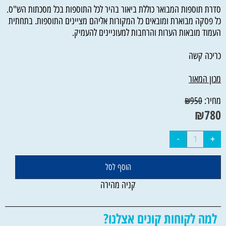
סדרת תוספות המבואר כוללת ביאור בהיר לכל התוספות בכל מסכתות הש"ס.
כל פסקה מבוארת ומובאים כל המקורות אליהם מציינים התוספות. בתחתית
העמוד מובאות הערות והרחבות למעוניינים להעמיק.
כריכה קשה
מכון המאור
מחיר:
₪
950
₪
780
הוסף לסל
קניה מהירה
למה לקוחות קונים אצלנו?