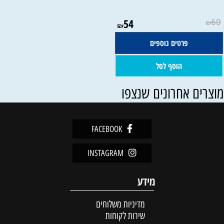
54
60
₪
₪
פרטים נוספים
הוסף לסל
וצרים אחרונים שנצפו
FACEBOOK
INSTAGRAM
מידע
מדיניות משלוחים
שירות לקוחות