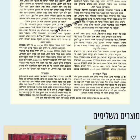
וצרים משלימים