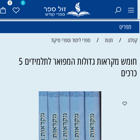
0
0
תפריט
/
/
קטלוג
חנות
ספרי לימוד וספרי מיקוד
חומש מקראות גדולות המפואר לתלמידים 5
כרכים