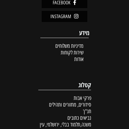
FACEBOOK
INSTAGRAM
מידע
מדיניות משלוחים
שירות לקוחות
אודות
קטלוג
פרקי אבות
סידורים, מחזורים ותהילים
תנ"ך
נביאים כתובים
משנה,תלמוד בבלי, ירושלמי, עין