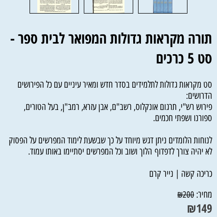
תורה מקראות גדולות המפואר לבית ספר -
סט 5 כרכים
סט מקראות גדולות לתלמידים בסדר חדש ומאיר עיניים עם כל הפירושים
הדרושים:
פירוש רש"י, תרגום אונקלוס, רשב"ם, אבן עזרא, רמב"ן, בעל הטורים,
ספורנו ושפתי חכמים.
לנוחות הלומדים ניתן דגש מיוחד על כך שבשעת לימוד המפרשים על הפסוק
לא יהיה צורך לדפדוף הלוך ושוב וכל המפרשים יסתיימו באותו עמוד.
כריכה קשה | נייר קרם
מחיר:
₪
200
₪
149