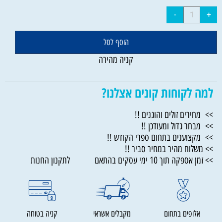
הוסף לסל
קניה מהירה
למה לקוחות קונים אצלנו?
>> מחירים זולים והוגנים !!
>> מבחר גדול ומעודכן !!
>> מקצוענים בתחום ספרי הקודש !!
>> משלוח מהיר במחיר סביר !!
>> זמן אספקה תוך 10 ימי עסקים בהתאם לתקנון החנות
אלופים בתחום
מקבלים אשראי
קניה בטוחה