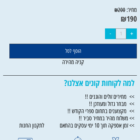
מחיר:
₪
200
₪
190
הוסף לסל
קניה מהירה
למה לקוחות קונים אצלנו?
>> מחירים זולים והוגנים !!
>> מבחר גדול ומעודכן !!
>> מקצוענים בתחום ספרי הקודש !!
>> משלוח מהיר במחיר סביר !!
>> זמן אספקה תוך 10 ימי עסקים בהתאם לתקנון החנות