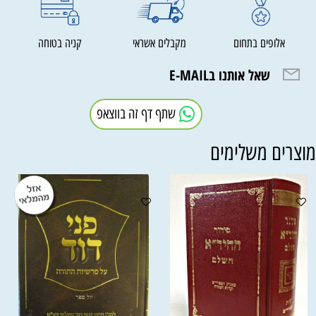
אלופים בתחום
מקבלים אשראי
קניה בטוחה
שאל אותנו בE-MAIL
שתף דף זה בווצאפ
וצרים משלימים