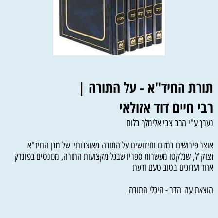
| תורת החיד"א - על התורה
רבי חיים דוד אזולאי
נערך ע"י הרב צבי אלימלך בלום
אוצר פירושים רמזים וחידושים על התורה מאוצרותיו של מרן החיד"א
זצוק"ל, שנלקטו מעשרות ספריו שבכל מקצועות התורה, מכונסים בפונדק
אחד וערוכים בטוב טעם ודעת
הוצאת עוז והדר - היכלי התורה