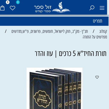
0
0
תפריט
/
/
קטלוג
תנ"ך- מק"ג, חוק לישראל, חומשים, פרשנים, פ"ש,מדרשים
מפרשים על התורה
תורת החיד"א 5 כרכים | עוז והדר