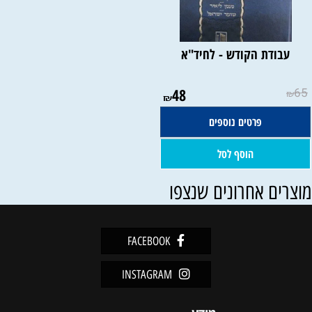
עבודת הקודש - לחיד"א
48
65
₪
₪
פרטים נוספים
הוסף לסל
וצרים אחרונים שנצפו
FACEBOOK
INSTAGRAM