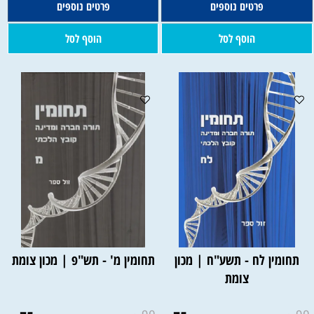
פרטים נוספים
פרטים נוספים
הוסף לסל
הוסף לסל
תחומין לח - תשע"ח | מכון
תחומין מ' - תש"פ | מכון צומת
צומת