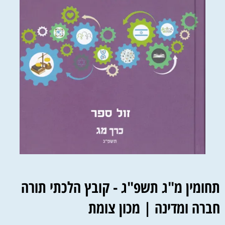
תחומין מ"ג תשפ"ג - קובץ הלכתי תורה
חברה ומדינה | מכון צומת