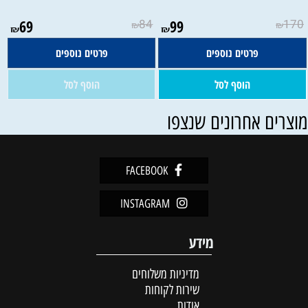
אין במלאי
69
84
99
170
₪
₪
₪
₪
פרטים נוספים
פרטים נוספים
הוסף לסל
הוסף לסל
וצרים אחרונים שנצפו
FACEBOOK
INSTAGRAM
מידע
מדיניות משלוחים
שירות לקוחות
אודות