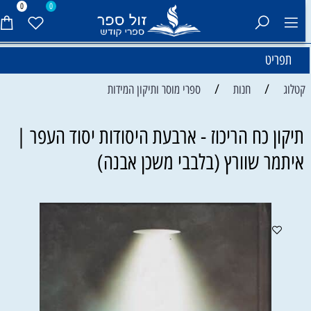
0
0
תפריט
/
/
קטלוג
חנות
ספרי מוסר ותיקון המידות
תיקון כח הריכוז - ארבעת היסודות יסוד העפר |
איתמר שוורץ (בלבבי משכן אבנה)