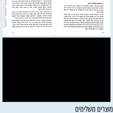
וצרים משלימים