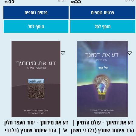
55
55
₪
₪
₪
₪
פרטים נוספים
פרטים נוספים
הוסף לסל
הוסף לסל
דע את דמיונך - עולם הדמיון |
דע את מידותך - יסוד העפר חלק
הרב איתמר שוורץ (בלבבי משכן
א' | הרב איתמר שוורץ (בלבבי