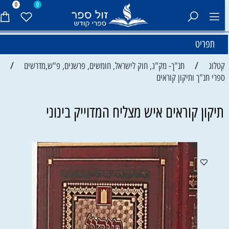
0
0
תפריט
/
/
קטלוג
תנ"ך- מק"ג, חוק לישראל, חומשים, פרשנים, פ"ש,מדרשים
ספרי תנ"ך ותיקון קוראים
תיקון קוראים איש מצליח המדוייק בינוני