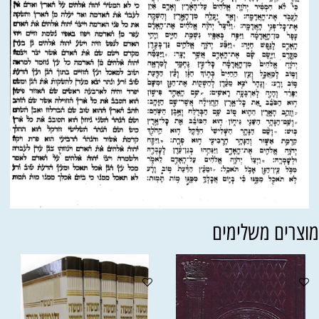
וצרים משלימים