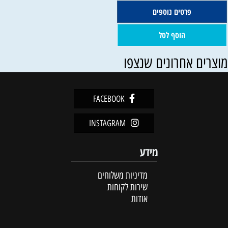
פרטים נוספים
הוסף לסל
וצרים אחרונים שנצפו
FACEBOOK
INSTAGRAM
מידע
מדיניות משלוחים
שירות לקוחות
אודות