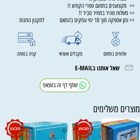
>> מקצוענים בתחום ספרי הקודש !!
>> משלוח מהיר במחיר סביר !!
>> זמן אספקה תוך 10 ימי עסקים בהתאם לתקנון החנות
אלופים בתחום
מקבלים אשראי
קניה בטוחה
שאל אותנו בE-MAIL
שתף דף זה בווצאפ
וצרים משלימים