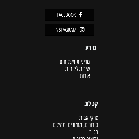
FACEBOOK
INSTAGRAM
מידע
מדיניות משלוחים
שירות לקוחות
אודות
קטלוג
פרקי אבות
סידורים, מחזורים ותהילים
תנ"ך