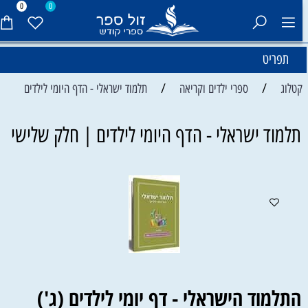
0
0
תפריט
/
/
קטלוג
ספרי ילדים וקריאה
תלמוד ישראלי - הדף היומי לילדים
תלמוד ישראלי - הדף היומי לילדים | חלק שלישי
התלמוד הישראלי - דף יומי לילדים (ג')