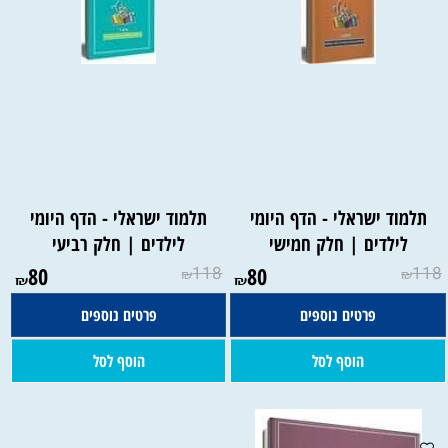
תלמוד ישראלי - הדף היומי
תלמוד ישראלי - הדף היומי
לילדים | חלק חמישי
לילדים | חלק רביעי
80
118
80
118
₪
₪
₪
₪
פרטים נוספים
פרטים נוספים
הוסף לסל
הוסף לסל