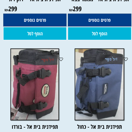
299
299
₪
₪
פרטים נוספים
פרטים נוספים
הוסף לסל
הוסף לסל
תפידנית בית אל - כחול
תפידנית בית אל - בורדו