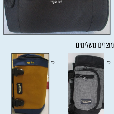
וצרים משלימים