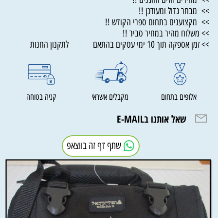
>> מבחר גדול ומעודכן !!
>> מקצוענים בתחום ספרי הקודש !!
>> משלוח מהיר במחיר סביר !!
>> זמן אספקה תוך 10 ימי עסקים בהתאם לתקנון החנות
אלופים בתחום
מקבלים אשראי
קניה בטוחה
שאל אותנו בE-MAIL
שתף דף זה בווצאפ