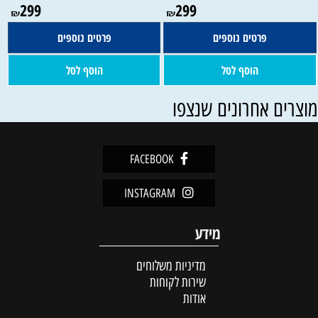
299
299
₪
₪
פרטים נוספים
פרטים נוספים
הוסף לסל
הוסף לסל
וצרים אחרונים שנצפו
FACEBOOK
INSTAGRAM
מידע
מדיניות משלוחים
שירות לקוחות
אודות