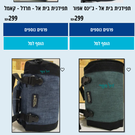
תפידנית בית אל - ג'ינס אפור
תפידנית בית אל - חרדל - קאמל
299
299
₪
₪
פרטים נוספים
פרטים נוספים
הוסף לסל
הוסף לסל