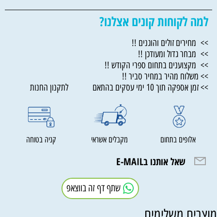
למה לקוחות קונים אצלנו?
>> מחירים זולים והוגנים !!
>> מבחר גדול ומעודכן !!
>> מקצוענים בתחום ספרי הקודש !!
>> משלוח מהיר במחיר סביר !!
>> זמן אספקה תוך 10 ימי עסקים בהתאם לתקנון החנות
אלופים בתחום
מקבלים אשראי
קניה בטוחה
שאל אותנו בE-MAIL
שתף דף זה בווצאפ
וצרים משלימים