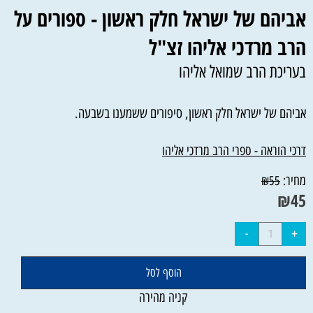
אביהם של ישראל חלק ראשון - ספורים על
הרב מרדכי אליהו זצ"ל
בעריכת הרב שמואל אליהו
אביהם של ישראל חלק ראשון, סיפורים ששמענו בשבעה.
דרכי הוראה - ספרי הרב מרדכי אליהו
מחיר:
₪
55
₪
45
הוסף לסל
קניה מהירה