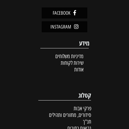
FACEBOOK
INSTAGRAM
מידע
מדיניות משלוחים
שירות לקוחות
אודות
קטלוג
פרקי אבות
סידורים, מחזורים ותהילים
תנ"ך
נביאים כתובים