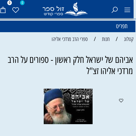
0
0
תפריט
/
/
קטלוג
חנות
ספרי הרב מרדכי אליהו
אביהם של ישראל חלק ראשון - ספורים על הרב
מרדכי אליהו זצ"ל