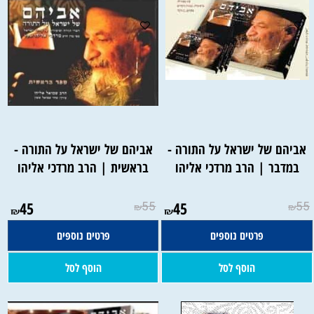
אביהם של ישראל על התורה -
אביהם של ישראל על התורה -
במדבר | הרב מרדכי אליהו
בראשית | הרב מרדכי אליהו
45
55
45
55
₪
₪
₪
₪
פרטים נוספים
פרטים נוספים
הוסף לסל
הוסף לסל