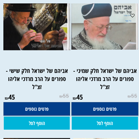
אביהם של ישראל חלק שמיני -
אביהם של ישראל חלק שישי -
ספורים על הרב מרדכי אליהו
ספורים על הרב מרדכי אליהו
זצ"ל
זצ"ל
45
55
45
55
₪
₪
₪
₪
פרטים נוספים
פרטים נוספים
הוסף לסל
הוסף לסל