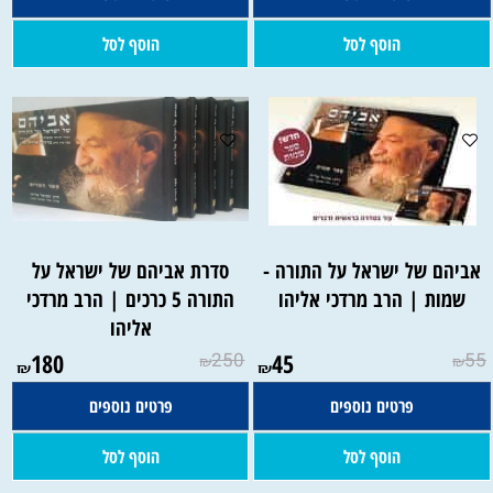
הוסף לסל
הוסף לסל
אביהם של ישראל על התורה -
סדרת אביהם של ישראל על
שמות | הרב מרדכי אליהו
התורה 5 כרכים | הרב מרדכי
אליהו
180
250
45
55
₪
₪
₪
₪
פרטים נוספים
פרטים נוספים
הוסף לסל
הוסף לסל