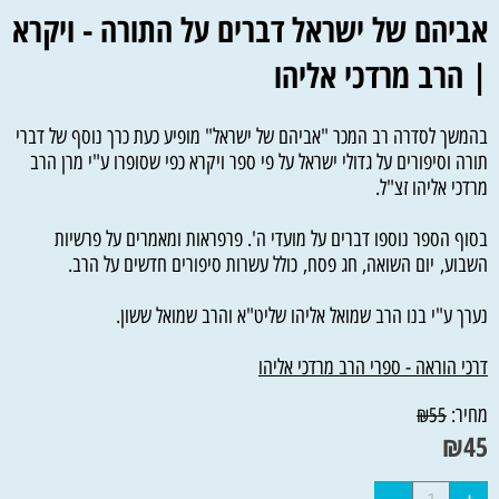
אביהם של ישראל דברים על התורה - ויקרא
| הרב מרדכי אליהו
בהמשך לסדרה רב המכר "אביהם של ישראל" מופיע כעת כרך נוסף של דברי
תורה וסיפורים על גדולי ישראל על פי ספר ויקרא כפי שסופרו ע"י מרן הרב
מרדכי אליהו זצ"ל.
בסוף הספר נוספו דברים על מועדי ה'. פרפראות ומאמרים על פרשיות
השבוע, יום השואה, חג פסח, כולל עשרות סיפורים חדשים על הרב.
נערך ע"י בנו הרב שמואל אליהו שליט"א והרב שמואל ששון.
דרכי הוראה - ספרי הרב מרדכי אליהו
מחיר:
₪
55
₪
45