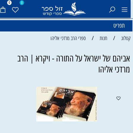
0
0
תפריט
/
/
קטלוג
חנות
ספרי הרב מרדכי אליהו
אביהם של ישראל על התורה - ויקרא | הרב
מרדכי אליהו