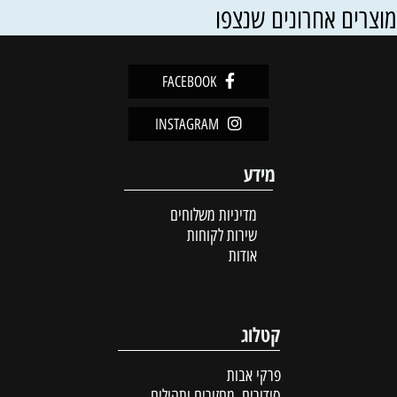
וצרים אחרונים שנצפו
FACEBOOK
INSTAGRAM
מידע
מדיניות משלוחים
שירות לקוחות
אודות
קטלוג
פרקי אבות
סידורים, מחזורים ותהילים