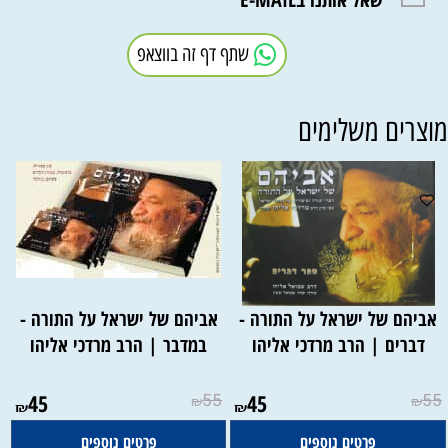
שתף דף זה בווצאפ
וצרים משלימים
אביהם של ישראל על התורה -
אביהם של ישראל על התורה -
דברים | הרב מרדכי אליהו
במדבר | הרב מרדכי אליהו
45
55
45
55
₪
₪
₪
₪
פרטים נוספים
פרטים נוספים