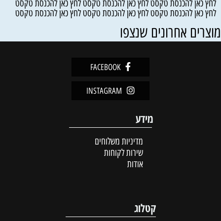
לחץ כאן להכנסת טקסט לחץ כאן להכנסת טקסט לחץ כאן להכנסת טקסט
לחץ כאן להכנסת טקסט לחץ כאן להכנסת טקסט לחץ כאן להכנסת טקסט
וצרים אחרונים שנצפו
FACEBOOK
INSTAGRAM
מידע
מדיניות משלוחים
שירות לקוחות
אודות
קטלוג