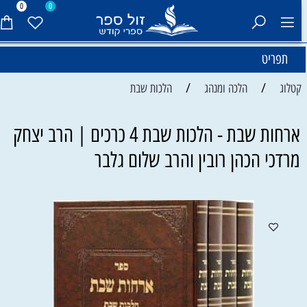
0
0
תפריט
/
/
קטלוג
הלכה ומנהג
הלכות שבת
ארחות שבת - הלכות שבת 4 כרכים | הרב יצחק
מרדכי הכהן רובין והרב שלום גלבר