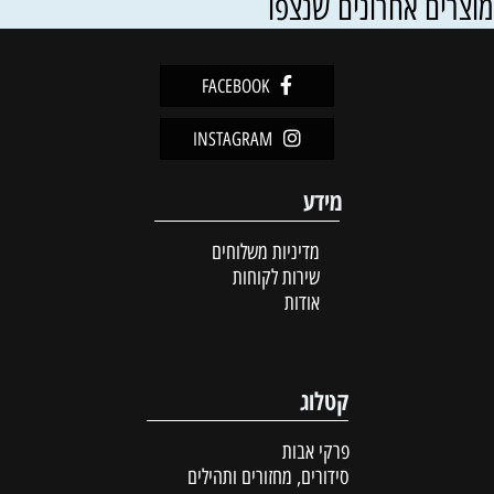
וצרים אחרונים שנצפו
FACEBOOK
INSTAGRAM
מידע
מדיניות משלוחים
שירות לקוחות
אודות
קטלוג
פרקי אבות
סידורים, מחזורים ותהילים