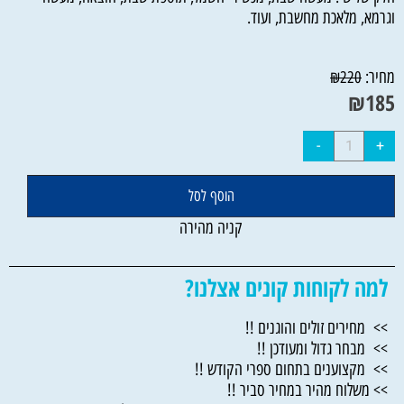
וגרמא, מלאכת מחשבת, ועוד.
מחיר:
₪
220
₪
185
הוסף לסל
קניה מהירה
למה לקוחות קונים אצלנו?
>> מחירים זולים והוגנים !!
>> מבחר גדול ומעודכן !!
>> מקצוענים בתחום ספרי הקודש !!
>> משלוח מהיר במחיר סביר !!