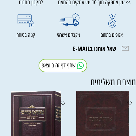
>> זמן אספקה תוך 10 ימי עסקים בהתאם לתקנון החנות
אלופים בתחום
מקבלים אשראי
קניה בטוחה
שאל אותנו בE-MAIL
שתף דף זה בווצאפ
וצרים משלימים