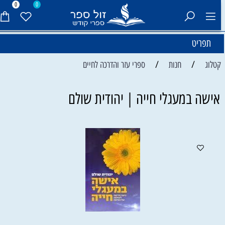
0
0
תפריט
/
/
קטלוג
חנות
ספרי עזר והדרכה לחיים
אישה במעגלי חייה | יהודית שולם