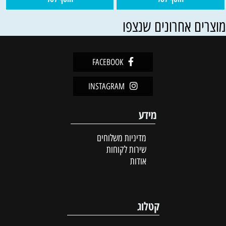
וצרים אחרונים שנצפו
FACEBOOK
INSTAGRAM
מידע
מדיניות משלוחים
שירות לקוחות
אודות
קטלוג