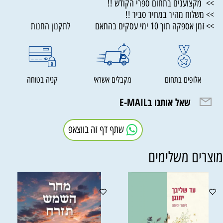
>> מקצוענים בתחום ספרי הקודש !!
>> משלוח מהיר במחיר סביר !!
>> זמן אספקה תוך 10 ימי עסקים בהתאם לתקנון החנות
אלופים בתחום
מקבלים אשראי
קניה בטוחה
שאל אותנו בE-MAIL
שתף דף זה בווצאפ
וצרים משלימים