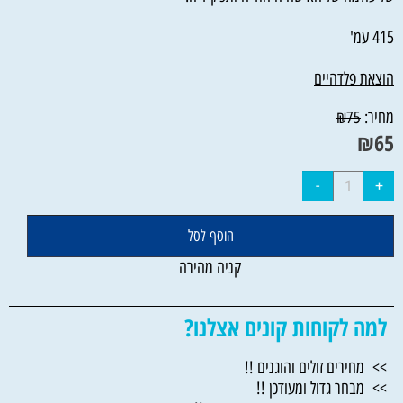
415 עמ'
הוצאת פלדהיים
מחיר:
₪
75
₪
65
הוסף לסל
קניה מהירה
למה לקוחות קונים אצלנו?
>> מחירים זולים והוגנים !!
>> מבחר גדול ומעודכן !!