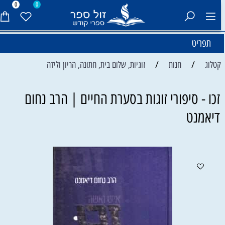
0
0
תפריט
/
/
קטלוג
חנות
זוגיות, שלום בית, חתונה, הריון ולידה
זכו - סיפורי זוגות בסערת החיים | הרב נחום
דיאמנט