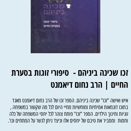
זכו שכינה ביניהם - סיפורי זוגות בסערת
החיים | הרב נחום דיאמנט
איש ואישה "זכו" שכינה ביניהם. הספר זכו של הרב נחום דיאמנט מאגד
בתוכו דוגמאות אמיתיות ומוחשיות מחיי היום לכל מה שקשור במשפחה ,
זוגיות וחינוך הילדים. הספר "זכו" פותח צוהר לכל יחסי המשפחה של כלה
וחמות ומסביר את טיבם של יחסים אלו וכיצד ניתן לגשר על המתחים וכו'.