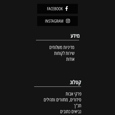
FACEBOOK
INSTAGRAM
מידע
מדיניות משלוחים
שירות לקוחות
אודות
קטלוג
פרקי אבות
סידורים, מחזורים ותהילים
תנ"ך
נביאים כתובים