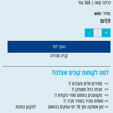
כריכה קשה | 368 עמ'
מחיר:
₪
80
₪
59
הוסף לסל
קניה מהירה
למה לקוחות קונים אצלנו?
>> מחירים זולים והוגנים !!
>> מבחר גדול ומעודכן !!
>> מקצוענים בתחום ספרי הקודש !!
>> משלוח מהיר במחיר סביר !!
>> זמן אספקה תוך 10 ימי עסקים בהתאם לתקנון החנות