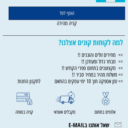
הוסף לסל
קניה מהירה
למה לקוחות קונים אצלנו?
>> מחירים זולים והוגנים !!
>> מבחר גדול ומעודכן !!
>> מקצוענים בתחום ספרי הקודש !!
>> משלוח מהיר במחיר סביר !!
>> זמן אספקה תוך 10 ימי עסקים בהתאם לתקנון החנות
אלופים בתחום
מקבלים אשראי
קניה בטוחה
שאל אותנו בE-MAIL