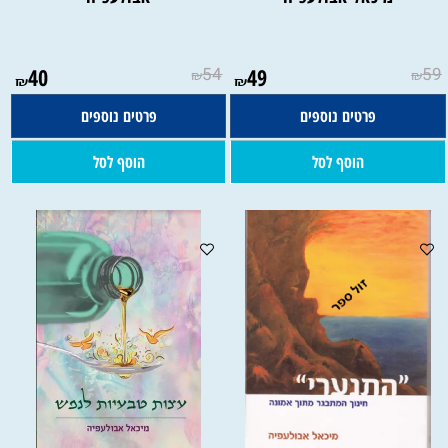
40
54
49
59
₪
₪
₪
₪
פרטים נוספים
פרטים נוספים
הוסף לסל
הוסף לסל