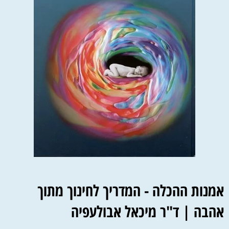
אמנות ההכלה - המדריך לחינוך מתוך
אהבה | ד"ר מיכאל אבולעפיה