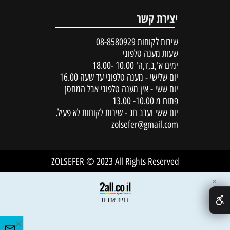
יצירת קשר
שירות לקוחות
08-8580929
שעות מענה טלפוני
ימים א',ב,ד,ה' 10.00 -18.00
יום שלישי - מענה טלפוני עד שעה 16.00
יום ששי - אין מענה טלפוני אבל המחסן
פתוח מ 10.00- 13.00
יום ששי וערב חג - שירות לקוחות לא פעיל.
zolsefer@gmail.com
ZOLSEFER © 2023 All Rights Reserved
✕
בניית אתרים