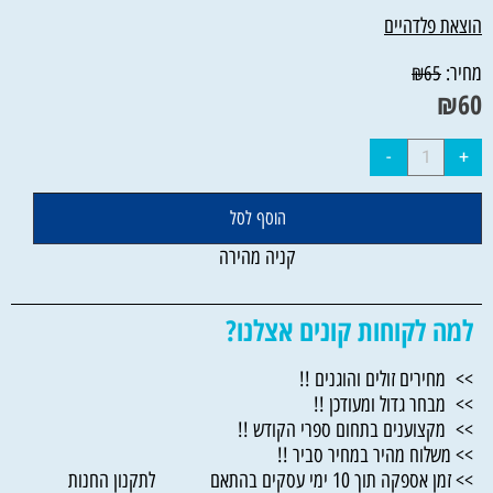
הוצאת פלדהיים
מחיר:
₪
65
₪
60
הוסף לסל
קניה מהירה
למה לקוחות קונים אצלנו?
>> מחירים זולים והוגנים !!
>> מבחר גדול ומעודכן !!
>> מקצוענים בתחום ספרי הקודש !!
>> משלוח מהיר במחיר סביר !!
>> זמן אספקה תוך 10 ימי עסקים בהתאם לתקנון החנות