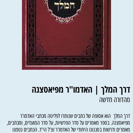
דרך המלך | האדמו"ר מפיאסצנה
מהדורה חדשה
דרך המלך הוא אסופה של כתבים שנותרו לפליטה מכתבי האדמו'ר
מפיאסצנה. בספר מאמרים על סדר הפרשיות, על סדר המועדים, ומכתבים,
מאמרים ודרשות בסגנונו היחודי של האדמו'ר זצ'ל הי'ד. הכתבים נטמנו