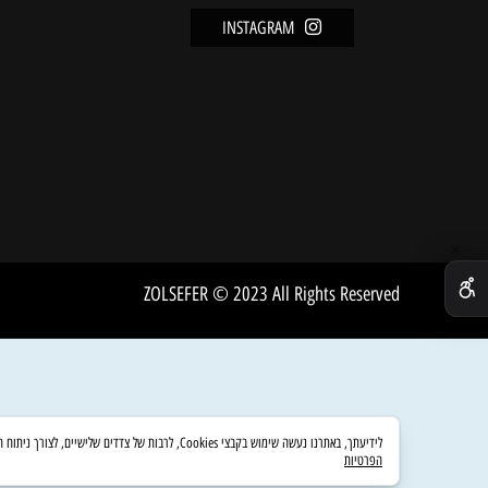
מידע
FACEBOOK
מדיניו
INSTAGRAM
שירות 
אודות
ZOLSEFER © 2023 All Rights Reserved