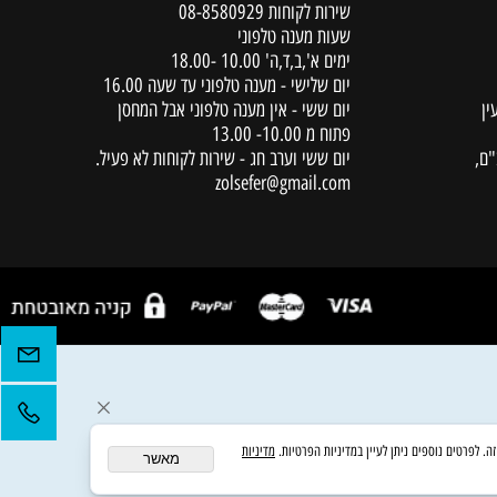
יצירת קשר
שירות לקוחות
08-8580929
שעות מענה טלפוני
ימים א',ב,ד,ה' 10.00 -18.00
יום שלישי - מענה טלפוני עד שעה 16.00
יום ששי - אין מענה טלפוני אבל המחסן
פתוח מ 10.00- 13.00
יום ששי וערב חג - שירות לקוחות לא פעיל.
zolsefer@gmail.com