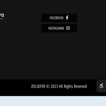
מוצרים אחרונים שנצפו
מידע
FACEBOOK
מדיניו
INSTAGRAM
שירות 
אודות