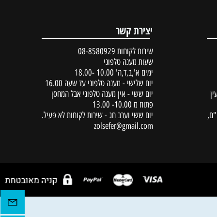
פרטים נוספים
הוסף לסל
הוסף לסל
יצירת קשר
שירות לקוחות
08-8580929
שעות מענה טלפוני
ימים א',ב,ד,ה' 10.00 -18.00
יום שלישי - מענה טלפוני עד שעה 16.00
יום ששי - אין מענה טלפוני אבל המחסן
פתוח מ 10.00- 13.00
יום ששי וערב חג - שירות לקוחות לא פעיל.
zolsefer@gmail.com