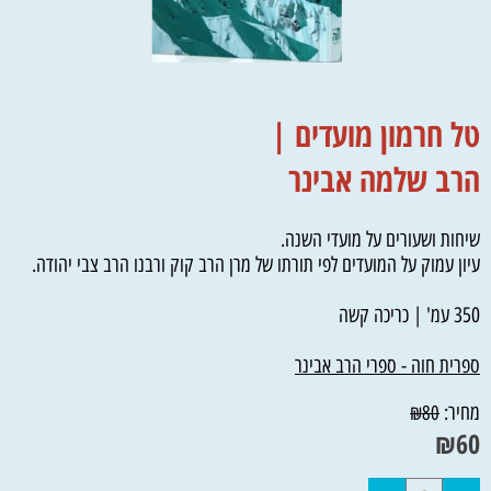
טל חרמון מועדים |
הרב שלמה אבינר
שיחות ושעורים על מועדי השנה.
עיון עמוק על המועדים לפי תורתו של מרן הרב קוק ורבנו הרב צבי יהודה.
350 עמ' | כריכה קשה
ספרית חוה - ספרי הרב אבינר
מחיר:
₪
80
₪
60