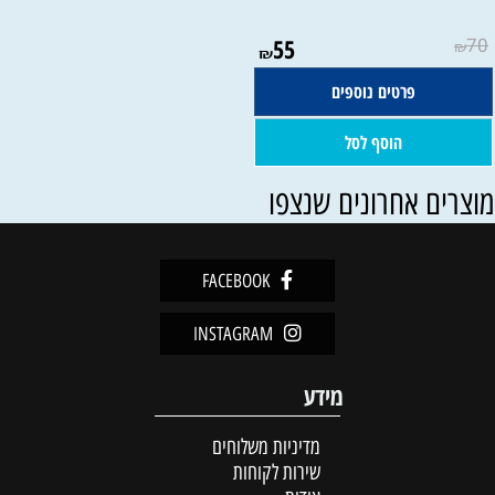
55
70
₪
₪
פרטים נוספים
הוסף לסל
וצרים אחרונים שנצפו
FACEBOOK
INSTAGRAM
מידע
מדיניות משלוחים
שירות לקוחות