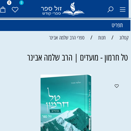
0
0
תפריט
/
/
קטלוג
חנות
ספרי הרב שלמה אבינר
טל חרמון - מועדים | הרב שלמה אבינר