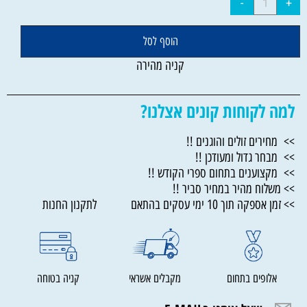
הוסף לסל
קניה מהירה
למה לקוחות קונים אצלנו?
>> מחירים זולים והוגנים !!
>> מבחר גדול ומעודכן !!
>> מקצוענים בתחום ספרי הקודש !!
>> משלוח מהיר במחיר סביר !!
>> זמן אספקה תוך 10 ימי עסקים בהתאם לתקנון החנות
אלופים בתחום
מקבלים אשראי
קניה בטוחה