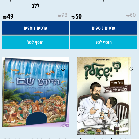
ללב
49
98
50
60
₪
₪
₪
₪
פרטים נוספים
פרטים נוספים
הוסף לסל
הוסף לסל