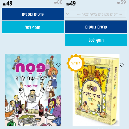
49
88
49
59
₪
₪
₪
₪
פרטים נוספים
פרטים נוספים
הוסף לסל
הוסף לסל