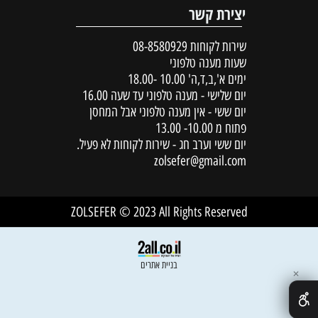
יצירת קשר
שירות לקוחות
08-8580929
שעות מענה טלפוני
ימים א',ב,ד,ה' 10.00 -18.00
יום שלישי - מענה טלפוני עד שעה 16.00
יום ששי - אין מענה טלפוני אבל המחסן
פתוח מ 10.00- 13.00
יום ששי וערב חג - שירות לקוחות לא פעיל.
zolsefer@gmail.com
ZOLSEFER © 2023 All Rights Reserved
בניית אתרים
✕