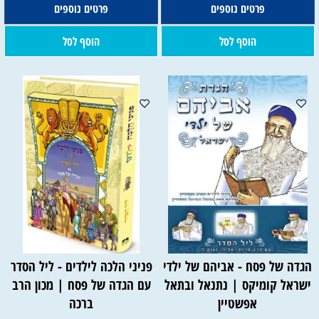
פרטים נוספים
פרטים נוספים
הוסף לסל
הוסף לסל
הגדה של פסח - אביהם של ילדי
פניני הלכה לילדים - ליל הסדר
ישראל קומיקס | נתנאל ובתאל
עם הגדה של פסח | מכון הרב
אפשטיין
ברכה