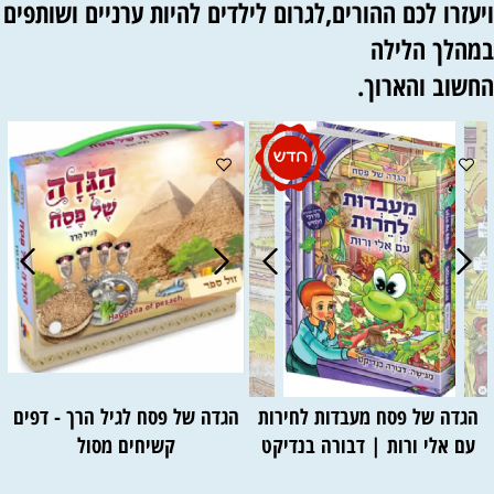
יעזרו לכם ההורים,לגרום לילדים להיות ערניים ושותפים
מהלך הלילה
חשוב והארוך.
הגדה של פסח מעבדות לחירות
הגדה של פסח לגיל הרך - דפים
עם אלי ורות | דבורה בנדיקט
קשיחים מסול