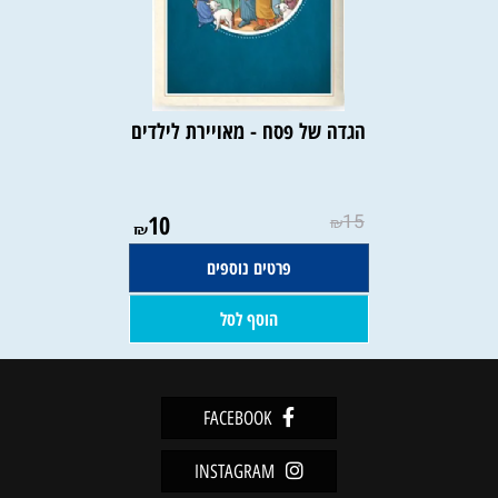
הגדה של פסח - מאויירת לילדים
10
15
₪
₪
פרטים נוספים
הוסף לסל
FACEBOOK
INSTAGRAM