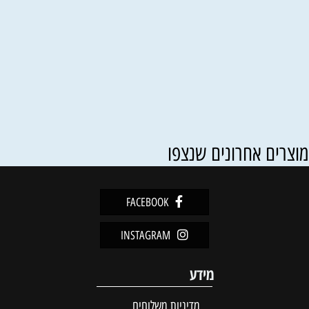
וצרים אחרונים שנצפו
FACEBOOK
INSTAGRAM
מידע
מדיניות משלוחים