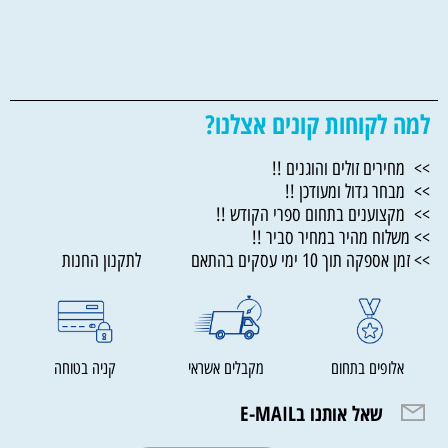
למה לקוחות קונים אצלנו?
>> מחירים זולים והוגנים !!
>> מבחר גדול ומעודכן !!
>> מקצוענים בתחום ספרי הקודש !!
>> משלוח מהיר במחיר סביר !!
>> זמן אספקה תוך 10 ימי עסקים בהתאם לתקנון החנות
אלופים בתחום
מקבלים אשראי
קניה בטוחה
שאל אותנו בE-MAIL