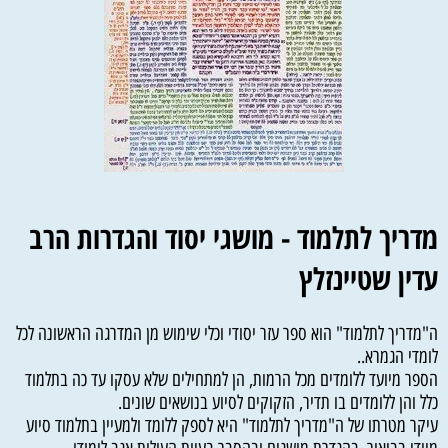
מדריך לתלמוד - מושגי יסוד והגדרות הרב
עדין שטיינזלץ
ה"מדריך לתלמוד" הוא ספר עזר יסודי וכלי שימוש מן המדרגה הראשונה לכל
לומדי הגמרא..
הספר מיועד ללומדים מכל הרמות, הן למתחילים שלא עסקו עד כה בתלמוד
כלל והן ללומדים בו תדיר, הזקוקים לסיוע בנושאים שונים.
עיקר מטרתו של ה"מדריך לתלמוד" היא לספק ללומד ולמעיין בתלמוד סיוע