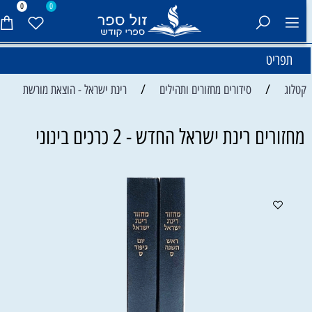
0
0
תפריט
/
/
קטלוג
סידורים מחזורים ותהילים
רינת ישראל - הוצאת מורשת
מחזורים רינת ישראל החדש - 2 כרכים בינוני