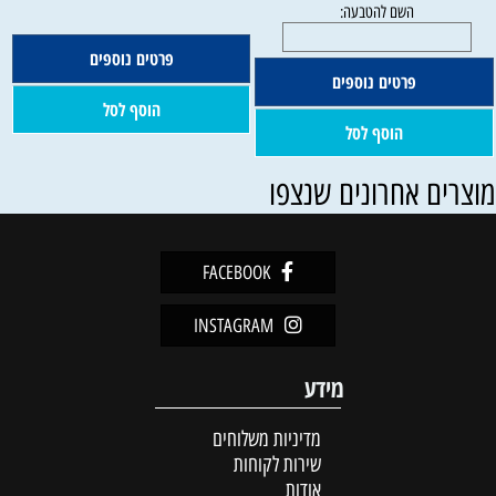
פרטים נוספים
פרטים נוספים
הוסף לסל
הוסף לסל
וצרים אחרונים שנצפו
FACEBOOK
INSTAGRAM
מידע
מדיניות משלוחים
שירות לקוחות
אודות