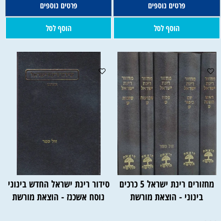
פרטים נוספים
פרטים נוספים
הוסף לסל
הוסף לסל
מחזורים רינת ישראל 5 כרכים
סידור רינת ישראל החדש בינוני
בינוני - הוצאת מורשת
נוסח אשכנז - הוצאת מורשת