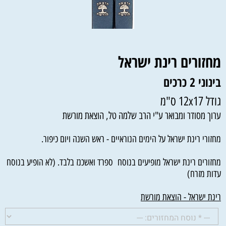
מחזורים רינת ישראל
בינוני 2 כרכים
גודל 12x17 ס"מ
ערוך מסודר ומבואר ע"י הרב שלמה טל, הוצאת מורשת
מחזורי רינת ישראל על הימים הנוראיים - ראש השנה ויום כיפור.
מחזורים רינת ישראל מופיעים בנוסח ספרד ואשכנז בלבד. (לא הופיע בנוסח
עדות מזרח)
רינת ישראל - הוצאת מורשת