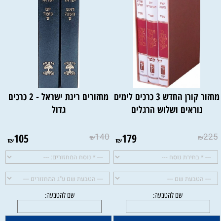
מחזור קורן החדש 3 כרכים לימים
מחזורים רינת ישראל - 2 כרכים
נוראים ושלוש הרגלים
גדול
105
140
179
225
₪
₪
₪
₪