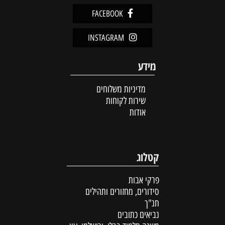
FACEBOOK
INSTAGRAM
מידע
מדיניות משלוחים
שירות לקוחות
אודות
קטלוג
פרקי אבות
סידורים, מחזורים ותהילים
תנ"ך
נביאים כתובים