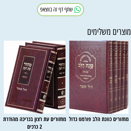
שתף דף זה בווצאפ
וצרים משלימים
מחזורים כוונת הלב פורמט גדול
מחזורים עת רצון בכריכה מהודרת
2 כרכים