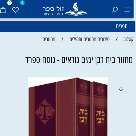
0
0
תפריט
/
/
קטלוג
סידורים מחזורים ותהילים
מחזורים
מחזור בית רבן ימים נוראים - נוסח ספרד