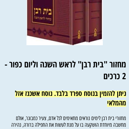
מחזור "בית רבן" לראש השנה וליום כפור -
2 כרכים
ניתן להזמין בנוסח ספרד בלבד. נוסח אשכנז אזל
מהמלאי
מחזורי בית רבן לימים נוראים מתאימים לכל אדם, צעיר כמבוגר, אולם
מחשבה מיוחדת הושקעה בו על מנת לעשות את התפילה ברורה, נהירה