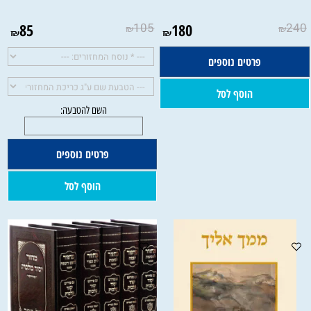
85
105
180
240
₪
₪
₪
₪
פרטים נוספים
הוסף לסל
פרטים נוספים
הוסף לסל