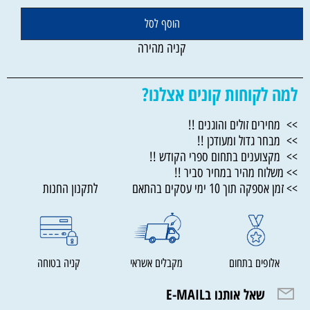
הוסף לסל
קניה מהירה
למה לקוחות קונים אצלנו?
>> מחירים זולים והוגנים !!
>> מבחר גדול ומעודכן !!
>> מקצוענים בתחום ספרי הקודש !!
>> משלוח מהיר במחיר סביר !!
>> זמן אספקה תוך 10 ימי עסקים בהתאם לתקנון החנות
אלופים בתחום
מקבלים אשראי
קניה בטוחה
שאל אותנו בE-MAIL