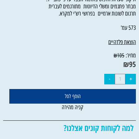
מבחר פתגמים ומשלי הדיוטות מתורגמים לעברית
תרגום לשונות ארמיים בפרושי רש'י למקרא.
573 עמ'
הוצאת פלדהיים
מחיר:
₪
105
₪
95
הוסף לסל
קניה מהירה
למה לקוחות קונים אצלנו?