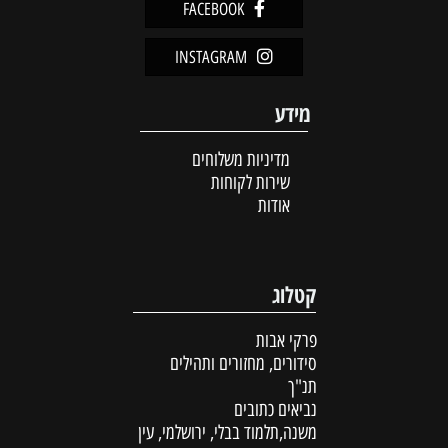
FACEBOOK
INSTAGRAM
מידע
מדיניות משלוחים
שירות לקוחות
אודות
קטלוג
פרקי אבות
סידורים, מחזורים ותהילים
תנ"ך
נביאים כתובים
משנה,תלמוד בבלי, ירושלמי, עין