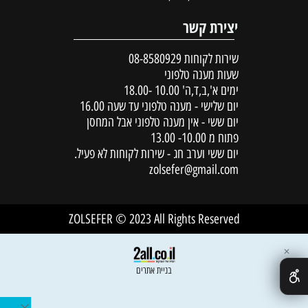
יצירת קשר
שירות לקוחות
08-8580929
שעות מענה טלפוני
ימים א',ב,ד,ה' 10.00 -18.00
יום שלישי - מענה טלפוני עד שעה 16.00
יום ששי - אין מענה טלפוני אבל המחסן
פתוח מ 10.00- 13.00
יום ששי וערב חג - שירות לקוחות לא פעיל.
zolsefer@gmail.com
ZOLSEFER © 2023 All Rights Reserved
✕
בניית אתרים