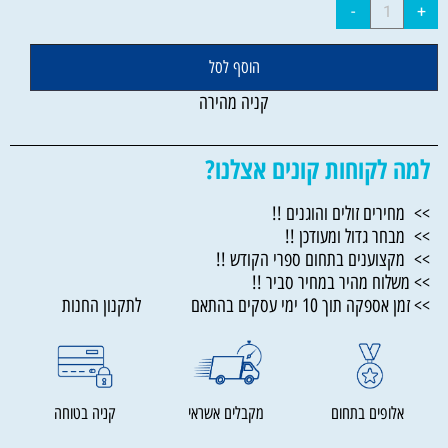
הוסף לסל
קניה מהירה
למה לקוחות קונים אצלנו?
>> מחירים זולים והוגנים !!
>> מבחר גדול ומעודכן !!
>> מקצוענים בתחום ספרי הקודש !!
>> משלוח מהיר במחיר סביר !!
>> זמן אספקה תוך 10 ימי עסקים בהתאם לתקנון החנות
אלופים בתחום
מקבלים אשראי
קניה בטוחה