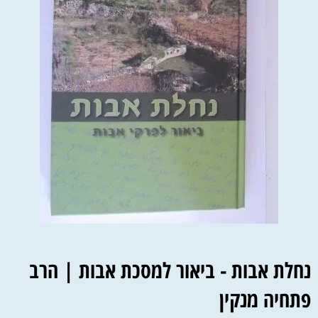
נחלת אבות - ביאור למסכת אבות | הרב
פתחיה מנקין