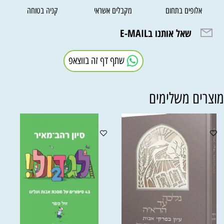
אלופים בתחום
מקבלים אשראי
קניה בטוחה
שאל אותנו בE-MAIL
שתף דף זה בווצאפ
וצרים משלימים