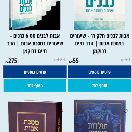
אבות לבנים חלק ה' - שיעורים
אבות לבנים סט 6 כרכים -
במסכת אבות | הרב חיים
שיעורים במסכת אבות | הרב
דרוקמן
חיים דרוקמן
275
420
55
69
₪
₪
₪
₪
פרטים נוספים
פרטים נוספים
הוסף לסל
הוסף לסל