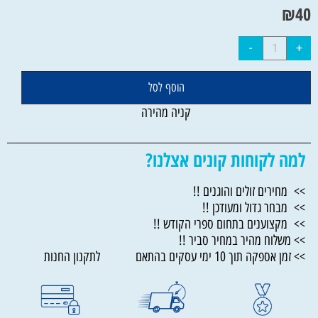
₪
40
הוסף לסל
קניה מהירה
למה לקוחות קונים אצלנו?
>> מחירים זולים והוגנים !!
>> מבחר גדול ומעודכן !!
>> מקצוענים בתחום ספרי הקודש !!
>> משלוח מהיר במחיר סביר !!
>> זמן אספקה תוך 10 ימי עסקים בהתאם לתקנון החנות