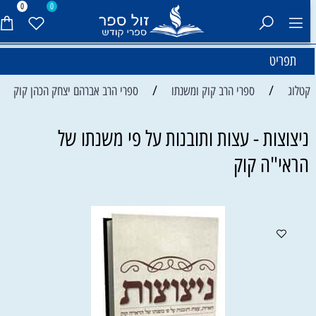
0
0
תפריט
/
/
קטלוג
ספרי הרב קוק ומשנתו
ספרי הרב אברהם יצחק הכהן קוק
ניצוצות - עצות ותובנות על פי משנתו של
הראי"ה קוק