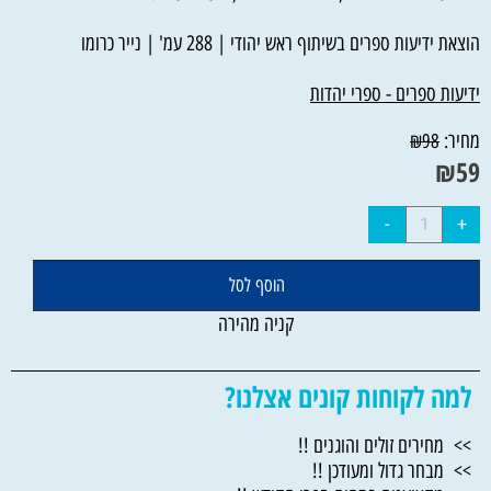
הוצאת ידיעות ספרים בשיתוף ראש יהודי | 288 עמ' | נייר כרומו
ידיעות ספרים - ספרי יהדות
מחיר:
₪
98
₪
59
הוסף לסל
קניה מהירה
למה לקוחות קונים אצלנו?
>> מחירים זולים והוגנים !!
>> מבחר גדול ומעודכן !!