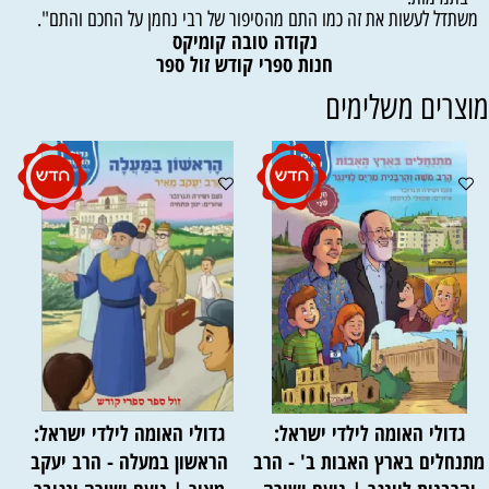
משתדל לעשות את זה כמו התם מהסיפור של רבי נחמן על החכם והתם".
נקודה טובה קומיקס
חנות ספרי קודש זול ספר
וצרים משלימים
גדולי האומה לילדי ישראל:
גדולי האומה לילדי ישראל:
תנחלים בארץ האבות ב' - הרב
הראשון במעלה - הרב יעקב