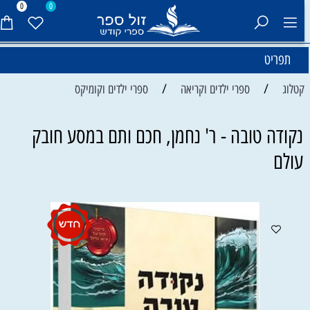
0
0
תפריט
/
/
קטלוג
ספרי ילדים וקריאה
ספרי ילדים וקומיקס
נקודה טובה - ר' נחמן, חכם ותם במסע חובק
עולם