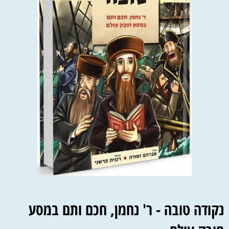
נקודה טובה - ר' נחמן, חכם ותם במסע