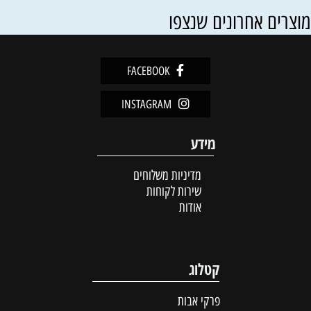
וצרים אחרונים שנצפו
FACEBOOK
INSTAGRAM
מידע
מדיניות משלוחים
שירות לקוחות
אודות
קטלוג
פרקי אבות