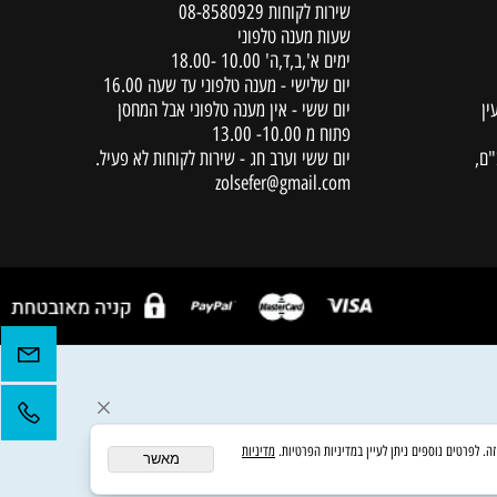
יצירת קשר
שירות לקוחות
08-8580929
שעות מענה טלפוני
ימים א',ב,ד,ה' 10.00 -18.00
יום שלישי - מענה טלפוני עד שעה 16.00
יום ששי - אין מענה טלפוני אבל המחסן
פתוח מ 10.00- 13.00
יום ששי וערב חג - שירות לקוחות לא פעיל.
zolsefer@gmail.com