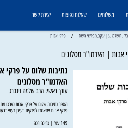
משלוחים
שאלות נפוצות
יצירת קשר
/
שלמי,עין יעקב,מפרשי השס
פרקי אבות
ות | האדמו"ר מסלונים
נתיבות שלום על פרקי אבו
האדמו"ר מסלונים
עורך ראשי: הרב שלמה וינברג
הספר נתיבות שלום על פרקי אבות נערכו מתוך שי
פרקי אבות שנאמרו לפרקים בעידן רעוא דרעוין 