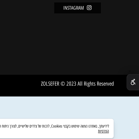
מידע
FACEBOOK
מדיניו
INSTAGRAM
שירות 
אודות
ZOLSEFER © 2023 All Rights Reserved