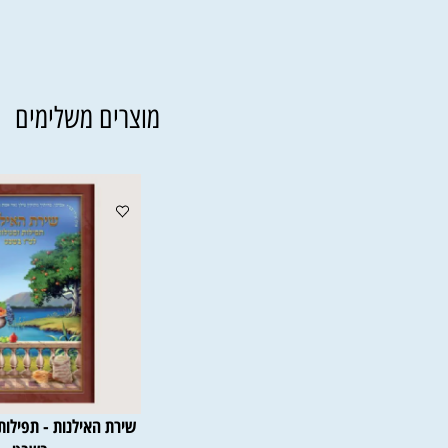
מוצרים משלימים