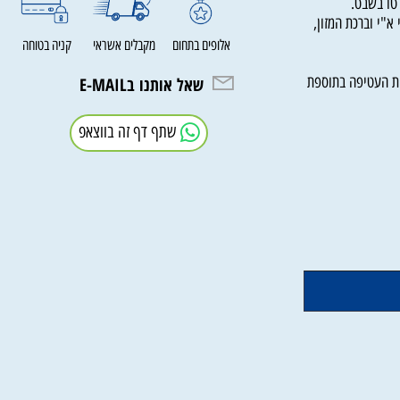
בשבט.
י וברכת המזון,
אלופים בתחום
מקבלים אשראי
קניה בטוחה
העטיפה בתוספת
שאל אותנו בE-MAIL
שתף דף זה בווצאפ