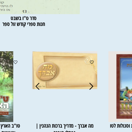
סדר ט"ו בשבט
חנות ספרי קודש זול ספר