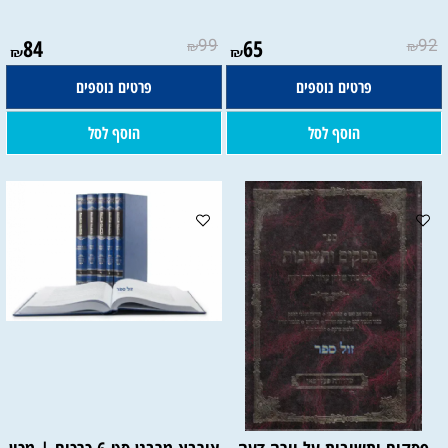
84
99
65
92
₪
₪
₪
₪
פרטים נוספים
פרטים נוספים
הוסף לסל
הוסף לסל