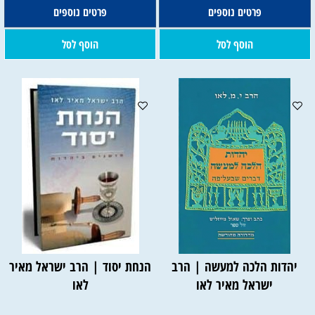
פרטים נוספים
פרטים נוספים
הוסף לסל
הוסף לסל
יהדות הלכה למעשה | הרב
הנחת יסוד | הרב ישראל מאיר
ישראל מאיר לאו
לאו