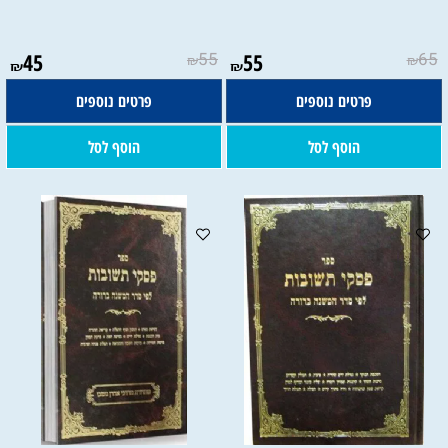
45
55
55
65
₪
₪
₪
₪
פרטים נוספים
פרטים נוספים
הוסף לסל
הוסף לסל