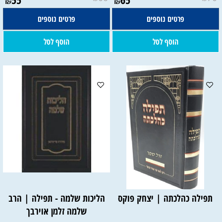
₪
₪
פרטים נוספים
פרטים נוספים
הוסף לסל
הוסף לסל
תפילה כהלכתה | יצחק פוקס
הליכות שלמה - תפילה | הרב
שלמה זלמן אוירבך