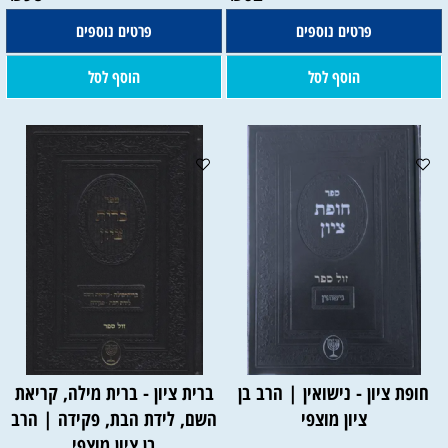
פרטים נוספים
פרטים נוספים
הוסף לסל
הוסף לסל
חופת ציון - נישואין | הרב בן
ברית ציון - ברית מילה, קריאת
ציון מוצפי
השם, לידת הבת, פקידה | הרב
בן ציון מוצפי