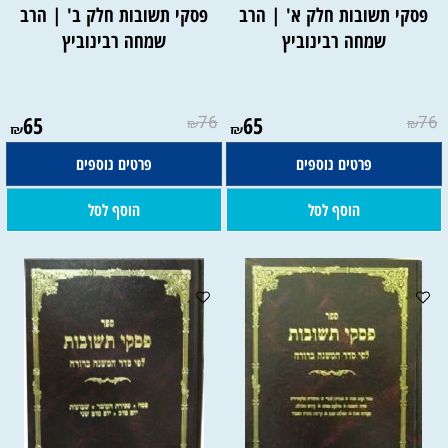
פסקי תשובות חלק א' | הרב
פסקי תשובות חלק ב' | הרב
שמחה רבינוביץ
שמחה רבינוביץ
65
76
65
76
₪
₪
₪
₪
פרטים נוספים
פרטים נוספים
הוסף לסל
הוסף לסל