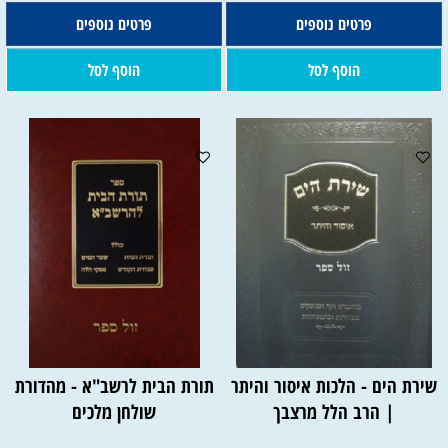
פרטים נוספים
פרטים נוספים
הוסף לסל
הוסף לסל
שירת הים - הלכות איסור והיתר
תורת הבית לרשב"א - מהדורת
| הרב הלל מרצבך
שולחן מלכים