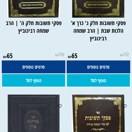
פסקי תשובות חלק ג' כרך א'
פסקי תשובות חלק ה' | הרב
הלכות שבת | הרב שמחה
שמחה רבינוביץ
רבינוביץ
65
70
65
72
₪
₪
₪
₪
פרטים נוספים
פרטים נוספים
הוסף לסל
הוסף לסל