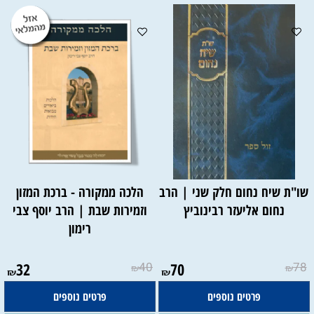
שו"ת שיח נחום חלק שני | הרב
הלכה ממקורה - ברכת המזון
נחום אליעזר רבינוביץ
וזמירות שבת | הרב יוסף צבי
רימון
32
40
70
78
₪
₪
₪
₪
פרטים נוספים
פרטים נוספים