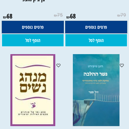
68
75
68
79
₪
₪
₪
₪
פרטים נוספים
פרטים נוספים
הוסף לסל
הוסף לסל