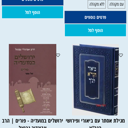
הוסף לסל
פרטים נוספים
הוסף לסל
מגילת אסתר עם ביאורי ופירושי
ירושלים במועדיה - פורים | הרב