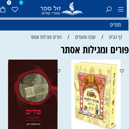
0
0
תפריט
/
/
דף הבית
שבת ומועדים
פורים ומגילות אסתר
ורים ומגילות אסתר