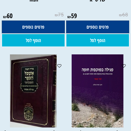
60
75
59
68
₪
₪
₪
₪
פרטים נוספים
פרטים נוספים
הוסף לסל
הוסף לסל