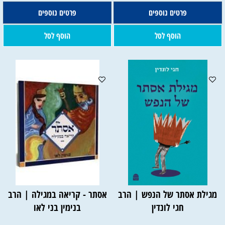
פרטים נוספים
פרטים נוספים
הוסף לסל
הוסף לסל
מגילת אסתר של הנפש | הרב
אסתר - קריאה במגילה | הרב
חגי לונדין
בנימין בני לאו