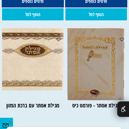
פרטים נוספים
פרטים נוספים
הוסף לסל
הוסף לסל
✕
מגילת אסתר - פורמט כיס
מגילת אסתר עם ברכת המזון