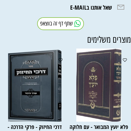
שאל אותנו בE-MAIL
שתף דף זה בווצאפ
וצרים משלימים
פלא יועץ המבואר - עם חלוקה
דרכי החיזוק - פרקי הדרכה -