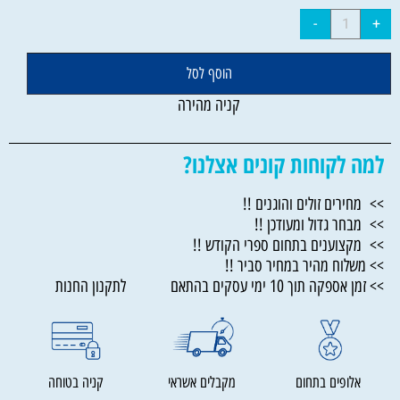
הוסף לסל
קניה מהירה
למה לקוחות קונים אצלנו?
>> מחירים זולים והוגנים !!
>> מבחר גדול ומעודכן !!
>> מקצוענים בתחום ספרי הקודש !!
>> משלוח מהיר במחיר סביר !!
>> זמן אספקה תוך 10 ימי עסקים בהתאם לתקנון החנות
אלופים בתחום
מקבלים אשראי
קניה בטוחה