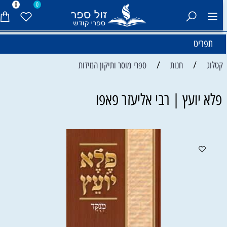
0
0
תפריט
/
/
קטלוג
חנות
ספרי מוסר ותיקון המידות
פלא יועץ | רבי אליעזר פאפו