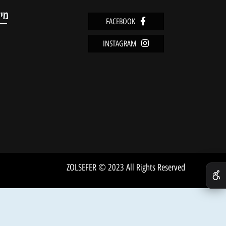
מוצרים אחרונים שנצפו
מידע
FACEBOOK
מדיניו
INSTAGRAM
שירות 
אודות