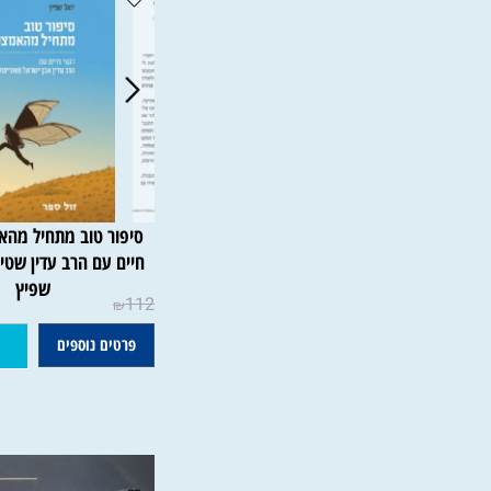
סיפור טוב מתחיל מהאמצע - 
חיים עם הרב עדין שטיינזלץ |
שפיץ
112
₪
פרטים נוספים
הוסף ל