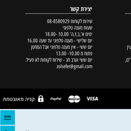
הוסף לסל
יצירת קשר
שירות לקוחות
08-8580929
שעות מענה טלפוני
ימים א',ב,ד,ה' 10.00 -18.00
יום שלישי - מענה טלפוני עד שעה 16.00
יום ששי - אין מענה טלפוני אבל המחסן
פתוח מ 10.00- 13.00
יום ששי וערב חג - שירות לקוחות לא פעיל.
zolsefer@gmail.com