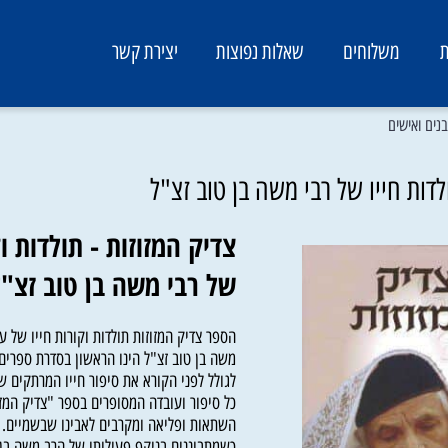
משלוחים
שאלות נפוצות
יצירת קשר
ישים
 חייו של רבי משה בן טוב זצ"ל
צדיק המזוזות - תולדות וקור
של רבי משה בן טוב זצ"ל
הספר צדיק המזוזות תולדות וקורות חייו של עבד
משה בן טוב זצ"ל הינו הראשון בסדרת ספרים על
לגולל לפני הקורא את סיפור חייו המרתקים של הר
כל סיפור ועובדה המסופרים בספר "צדיק המזוזות
השתאות ופליאה ומקרבים לאבינו שבשמיים.