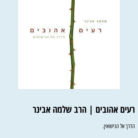
רעים אהובים | הרב שלמה אבינר
הדרך אל הנישואין.