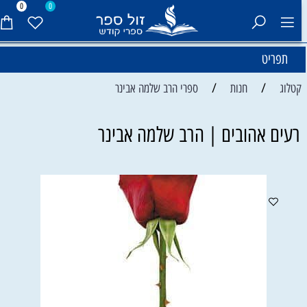
0
0
תפריט
/
/
קטלוג
חנות
ספרי הרב שלמה אבינר
רעים אהובים | הרב שלמה אבינר