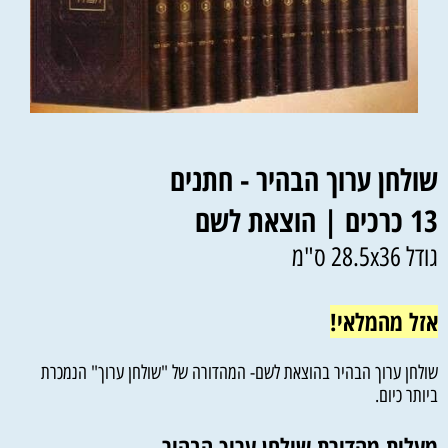
שולחן ערוך הבהיר - חתנים
13 כרכים | הוצאת לשם
גודל 28.5x36 ס"מ
אזל מהמלאי!
שולחן ערוך הבהיר בהוצאת לשם- המהדורה של "שולחן ערוך" הנמכרת
ביותר כיום.
מעלות מהדורת שולחן ערוך הבהיר