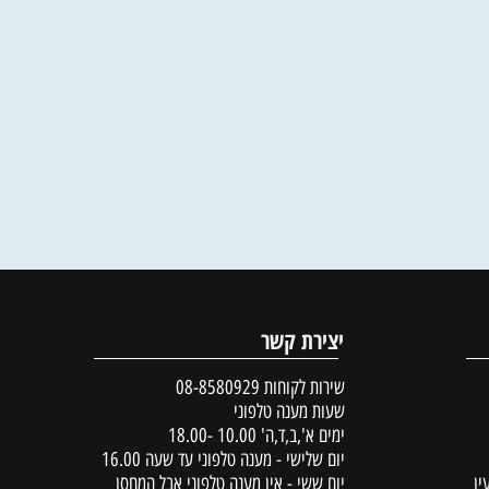
יצירת קשר
שירות לקוחות
08-8580929