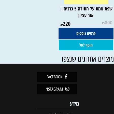
שפת אמת על התורה 5 כרכים |
אור עציון
220
300
₪
₪
פרטים נוספים
הוסף לסל
וצרים אחרונים שנצפו
FACEBOOK
INSTAGRAM
מידע