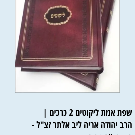
שפת אמת ליקוטים 2 כרכים |
הרב יהודה אריה ליב אלתר זצ"ל -