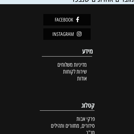
FACEBOOK
INSTAGRAM
מידע
מדיניות משלוחים
שירות לקוחות
אודות
קטלוג
פרקי אבות
סידורים, מחזורים ותהילים
תנ"ך